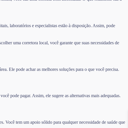
ais, laboratórios e especialistas estão à disposição. Assim, pode
olher uma corretora local, você garante que suas necessidades de
rea. Ele pode achar as melhores soluções para o que você precisa.
 você pode pagar. Assim, ele sugere as alternativas mais adequadas.
es. Você tem um apoio sólido para qualquer necessidade de saúde que