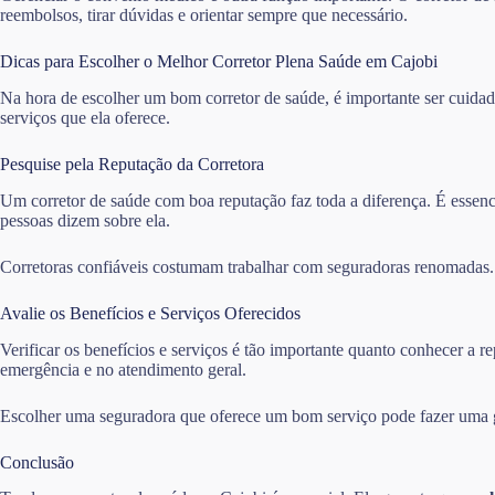
reembolsos, tirar dúvidas e orientar sempre que necessário.
Dicas para Escolher o Melhor Corretor Plena Saúde em Cajobi
Na hora de escolher um bom corretor de saúde, é importante ser cuidado
serviços que ela oferece.
Pesquise pela Reputação da Corretora
Um corretor de saúde com boa reputação faz toda a diferença. É essencia
pessoas dizem sobre ela.
Corretoras confiáveis costumam trabalhar com seguradoras renomadas. I
Avalie os Benefícios e Serviços Oferecidos
Verificar os benefícios e serviços é tão importante quanto conhecer a
emergência e no atendimento geral.
Escolher uma seguradora que oferece um bom serviço pode fazer uma gr
Conclusão