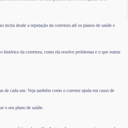
o inclui desde a reputação da corretora até os planos de saúde e
 o histórico da corretora, como ela resolve problemas e o que outras
turas de cada um. Veja também como o corretor ajuda em casos de
ar o seu plano de saúde.