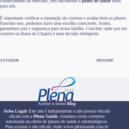
conhecimento do mercado, eles encontram o
plano de saúde
ideal
para nós.
É importante verificar a reputação do corretor e avaliar bem os planos.
Fazendo isso, podemos fazer uma escolha consciente. Assim,
garantimos paz e segurança para nossa família. Concluir, optar por um
corretor na Barra do Chapéu é uma decisão inteligente.
ANTERIOR
PRÓXIMO
Acesse o nosso
Blog
Aviso Legal:
Este site é independente e não possui vínculo
oficial com a
Plena Saúde
. Atuamos como corretora
autorizada na oferta de planos de saúde e odontológicos.
Para acessar o site oficial, visite www.plenasaude.com.br