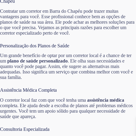
Chapéu
Contratar um corretor em Barra do Chapéu pode trazer muitas
vantagens para você. Esse profissional conhece bem as opções de
planos de saúde na sua área. Ele pode achar as melhores soluções para
o que você precisa. Vejamos as principais razões para escolher um
corretor especializado perto de você.
Personalização dos Planos de Saúde
Um grande benefício de optar por um corretor local é a chance de ter
um
plano de saúde personalizado
. Ele olha suas necessidades e
quanto você pode pagar. Assim, ele sugere as alternativas mais
adequadas. Isso significa um serviço que combina melhor com você e
sua família.
Assistência Médica Completa
O corretor local faz com que você tenha uma
assistência médica
completa. Ele ajuda desde a escolha de planos até problemas médicos
urgentes. Você tem um apoio sólido para qualquer necessidade de
saúde que apareça.
Consultoria Especializada