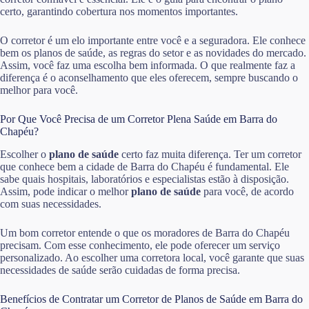
certo, garantindo cobertura nos momentos importantes.
O corretor é um elo importante entre você e a seguradora. Ele conhece
bem os planos de saúde, as regras do setor e as novidades do mercado.
Assim, você faz uma escolha bem informada. O que realmente faz a
diferença é o aconselhamento que eles oferecem, sempre buscando o
melhor para você.
Por Que Você Precisa de um Corretor Plena Saúde em Barra do
Chapéu?
Escolher o
plano de saúde
certo faz muita diferença. Ter um corretor
que conhece bem a cidade de Barra do Chapéu é fundamental. Ele
sabe quais hospitais, laboratórios e especialistas estão à disposição.
Assim, pode indicar o melhor
plano de saúde
para você, de acordo
com suas necessidades.
Um bom corretor entende o que os moradores de Barra do Chapéu
precisam. Com esse conhecimento, ele pode oferecer um serviço
personalizado. Ao escolher uma corretora local, você garante que suas
necessidades de saúde serão cuidadas de forma precisa.
Benefícios de Contratar um Corretor de Planos de Saúde em Barra do