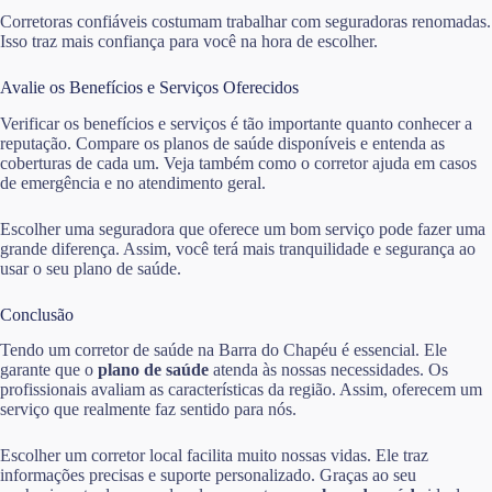
Corretoras confiáveis costumam trabalhar com seguradoras renomadas.
Isso traz mais confiança para você na hora de escolher.
Avalie os Benefícios e Serviços Oferecidos
Verificar os benefícios e serviços é tão importante quanto conhecer a
reputação. Compare os planos de saúde disponíveis e entenda as
coberturas de cada um. Veja também como o corretor ajuda em casos
de emergência e no atendimento geral.
Escolher uma seguradora que oferece um bom serviço pode fazer uma
grande diferença. Assim, você terá mais tranquilidade e segurança ao
usar o seu plano de saúde.
Conclusão
Tendo um corretor de saúde na Barra do Chapéu é essencial. Ele
garante que o
plano de saúde
atenda às nossas necessidades. Os
profissionais avaliam as características da região. Assim, oferecem um
serviço que realmente faz sentido para nós.
Escolher um corretor local facilita muito nossas vidas. Ele traz
informações precisas e suporte personalizado. Graças ao seu