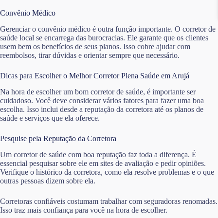
Convênio Médico
Gerenciar o convênio médico é outra função importante. O corretor de
saúde local se encarrega das burocracias. Ele garante que os clientes
usem bem os benefícios de seus planos. Isso cobre ajudar com
reembolsos, tirar dúvidas e orientar sempre que necessário.
Dicas para Escolher o Melhor Corretor Plena Saúde em Arujá
Na hora de escolher um bom corretor de saúde, é importante ser
cuidadoso. Você deve considerar vários fatores para fazer uma boa
escolha. Isso inclui desde a reputação da corretora até os planos de
saúde e serviços que ela oferece.
Pesquise pela Reputação da Corretora
Um corretor de saúde com boa reputação faz toda a diferença. É
essencial pesquisar sobre ele em sites de avaliação e pedir opiniões.
Verifique o histórico da corretora, como ela resolve problemas e o que
outras pessoas dizem sobre ela.
Corretoras confiáveis costumam trabalhar com seguradoras renomadas.
Isso traz mais confiança para você na hora de escolher.