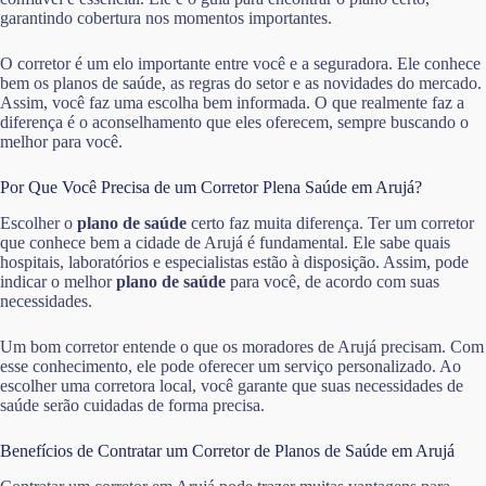
garantindo cobertura nos momentos importantes.
O corretor é um elo importante entre você e a seguradora. Ele conhece
bem os planos de saúde, as regras do setor e as novidades do mercado.
Assim, você faz uma escolha bem informada. O que realmente faz a
diferença é o aconselhamento que eles oferecem, sempre buscando o
melhor para você.
Por Que Você Precisa de um Corretor Plena Saúde em Arujá?
Escolher o
plano de saúde
certo faz muita diferença. Ter um corretor
que conhece bem a cidade de Arujá é fundamental. Ele sabe quais
hospitais, laboratórios e especialistas estão à disposição. Assim, pode
indicar o melhor
plano de saúde
para você, de acordo com suas
necessidades.
Um bom corretor entende o que os moradores de Arujá precisam. Com
esse conhecimento, ele pode oferecer um serviço personalizado. Ao
escolher uma corretora local, você garante que suas necessidades de
saúde serão cuidadas de forma precisa.
Benefícios de Contratar um Corretor de Planos de Saúde em Arujá