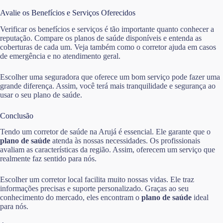
Avalie os Benefícios e Serviços Oferecidos
Verificar os benefícios e serviços é tão importante quanto conhecer a
reputação. Compare os planos de saúde disponíveis e entenda as
coberturas de cada um. Veja também como o corretor ajuda em casos
de emergência e no atendimento geral.
Escolher uma seguradora que oferece um bom serviço pode fazer uma
grande diferença. Assim, você terá mais tranquilidade e segurança ao
usar o seu plano de saúde.
Conclusão
Tendo um corretor de saúde na Arujá é essencial. Ele garante que o
plano de saúde
atenda às nossas necessidades. Os profissionais
avaliam as características da região. Assim, oferecem um serviço que
realmente faz sentido para nós.
Escolher um corretor local facilita muito nossas vidas. Ele traz
informações precisas e suporte personalizado. Graças ao seu
conhecimento do mercado, eles encontram o
plano de saúde
ideal
para nós.