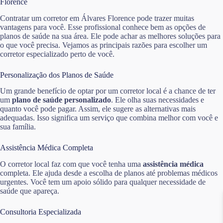
Florence
Contratar um corretor em Álvares Florence pode trazer muitas
vantagens para você. Esse profissional conhece bem as opções de
planos de saúde na sua área. Ele pode achar as melhores soluções para
o que você precisa. Vejamos as principais razões para escolher um
corretor especializado perto de você.
Personalização dos Planos de Saúde
Um grande benefício de optar por um corretor local é a chance de ter
um
plano de saúde personalizado
. Ele olha suas necessidades e
quanto você pode pagar. Assim, ele sugere as alternativas mais
adequadas. Isso significa um serviço que combina melhor com você e
sua família.
Assistência Médica Completa
O corretor local faz com que você tenha uma
assistência médica
completa. Ele ajuda desde a escolha de planos até problemas médicos
urgentes. Você tem um apoio sólido para qualquer necessidade de
saúde que apareça.
Consultoria Especializada