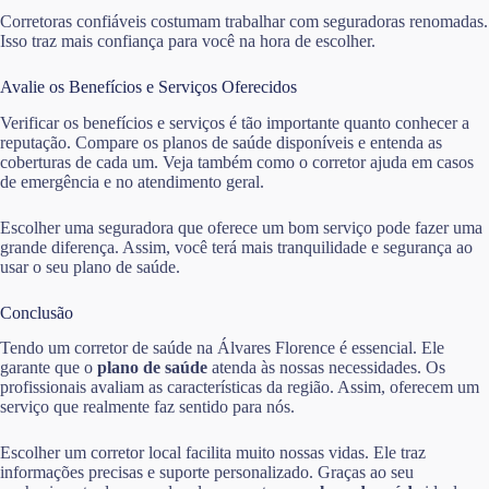
Corretoras confiáveis costumam trabalhar com seguradoras renomadas.
Isso traz mais confiança para você na hora de escolher.
Avalie os Benefícios e Serviços Oferecidos
Verificar os benefícios e serviços é tão importante quanto conhecer a
reputação. Compare os planos de saúde disponíveis e entenda as
coberturas de cada um. Veja também como o corretor ajuda em casos
de emergência e no atendimento geral.
Escolher uma seguradora que oferece um bom serviço pode fazer uma
grande diferença. Assim, você terá mais tranquilidade e segurança ao
usar o seu plano de saúde.
Conclusão
Tendo um corretor de saúde na Álvares Florence é essencial. Ele
garante que o
plano de saúde
atenda às nossas necessidades. Os
profissionais avaliam as características da região. Assim, oferecem um
serviço que realmente faz sentido para nós.
Escolher um corretor local facilita muito nossas vidas. Ele traz
informações precisas e suporte personalizado. Graças ao seu