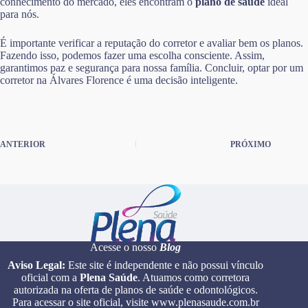
conhecimento do mercado, eles encontram o
plano de saúde
ideal
para nós.
É importante verificar a reputação do corretor e avaliar bem os planos.
Fazendo isso, podemos fazer uma escolha consciente. Assim,
garantimos paz e segurança para nossa família. Concluir, optar por um
corretor na Álvares Florence é uma decisão inteligente.
ANTERIOR
PRÓXIMO
Acesse o nosso
Blog
Aviso Legal:
Este site é independente e não possui vínculo
oficial com a
Plena Saúde
. Atuamos como corretora
autorizada na oferta de planos de saúde e odontológicos.
Para acessar o site oficial, visite www.plenasaude.com.br