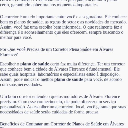
certo, garantindo cobertura nos momentos importantes.
O corretor é um elo importante entre você e a seguradora. Ele conhece
bem os planos de saúde, as regras do setor e as novidades do mercado.
Assim, você faz uma escolha bem informada. O que realmente faz a
diferença é o aconselhamento que eles oferecem, sempre buscando o
melhor para você.
Por Que Você Precisa de um Corretor Plena Saúde em Álvares
Florence?
Escolher o
plano de saúde
certo faz muita diferença. Ter um corretor
que conhece bem a cidade de Álvares Florence é fundamental. Ele
sabe quais hospitais, laboratórios e especialistas estão à disposição.
Assim, pode indicar o melhor
plano de saúde
para você, de acordo
com suas necessidades.
Um bom corretor entende o que os moradores de Álvares Florence
precisam. Com esse conhecimento, ele pode oferecer um serviço
personalizado. Ao escolher uma corretora local, você garante que suas
necessidades de saúde serão cuidadas de forma precisa.
Benefícios de Contratar um Corretor de Planos de Saúde em Álvares